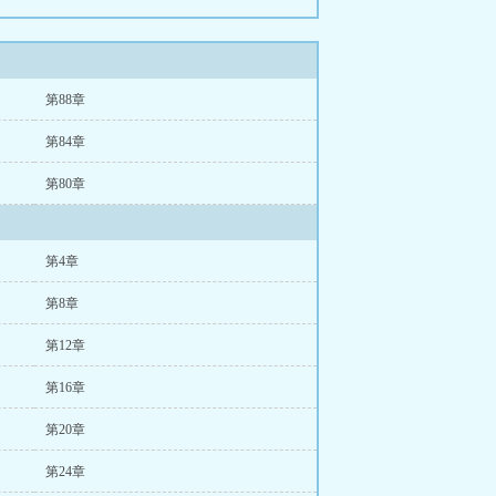
第88章
第84章
第80章
第4章
第8章
第12章
第16章
第20章
第24章