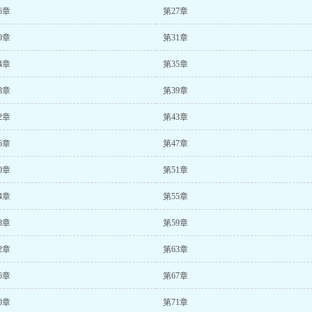
6章
第27章
0章
第31章
4章
第35章
8章
第39章
2章
第43章
6章
第47章
0章
第51章
4章
第55章
8章
第59章
2章
第63章
6章
第67章
0章
第71章