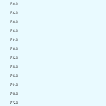
第28章
第32章
第36章
第40章
第44章
第48章
第52章
第56章
第60章
第64章
第68章
第72章