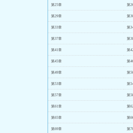
第25章
第2
第29章
第3
第33章
第3
第37章
第3
第41章
第4
第45章
第4
第49章
第5
第53章
第5
第57章
第5
第61章
第6
第65章
第6
第69章
第7