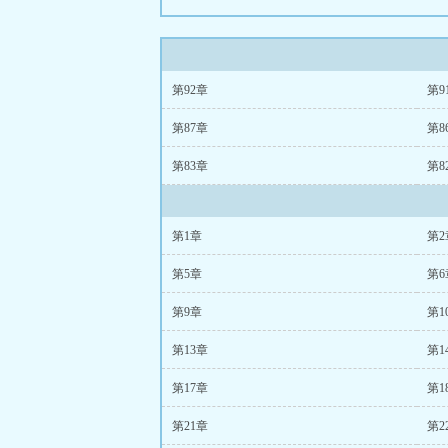
第92章
第9
第87章
第8
第83章
第8
第1章
第2
第5章
第6
第9章
第1
第13章
第1
第17章
第1
第21章
第2