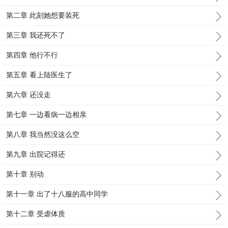
第二章 此刻她想要装死
第三章 我还死不了
第四章 他行不行
第五章 看上陆医生了
第六章 还没走
第七章 一边看病一边相亲
第八章 我当然没这么空
第九章 出院记得还
第十章 别动
第十一章 出了十八服的高中同学
第十二章 受虐体质