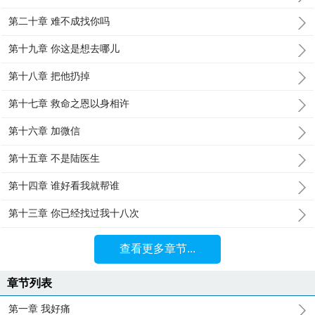
第二十章 难不成找你吗
第十九章 你这是想去哪儿
第十八章 把他扔掉
第十七章 救命之恩以身相许
第十六章 加微信
第十五章 不是陆医生
第十四章 谁好看我就帮谁
第十三章 你已经找过我十八次
查看更多章节...
章节列表
第一章 我好痛