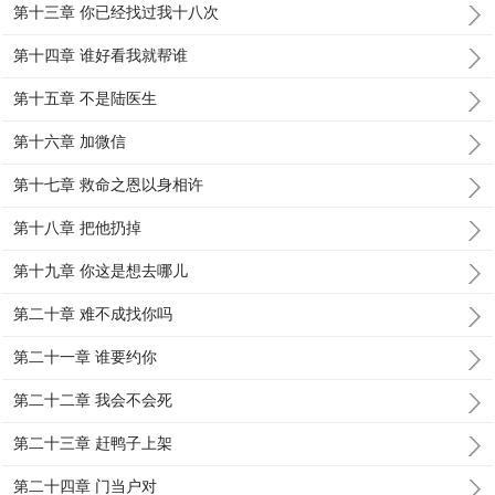
第十三章 你已经找过我十八次
第十四章 谁好看我就帮谁
第十五章 不是陆医生
第十六章 加微信
第十七章 救命之恩以身相许
第十八章 把他扔掉
第十九章 你这是想去哪儿
第二十章 难不成找你吗
第二十一章 谁要约你
第二十二章 我会不会死
第二十三章 赶鸭子上架
第二十四章 门当户对