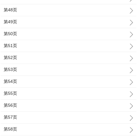
第48页
第49页
第50页
第51页
第52页
第53页
第54页
第55页
第56页
第57页
第58页