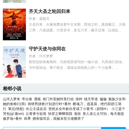
齐天大圣之轮回归来
作者：梁园月
大圣归来，火爆免费追更中古末期，西游之时，真假猴王，大闹
三界，六道战栗。大雷音寺，多宝六耳，瞒天过海，以假乱...
守护天使与你同在
作者：仟仟梦梦
新型冠状病毒期间，为前线英雄写的一编小说，为英雄们加油，
为中国加油。两个医生，请战去前线救人的一个小故事。...
相邻小说
山河入梦来
帝台春
遇狐
侯门外室她恃美行凶
借种
镇天帝道
偏偏
魅族少女和
她的食粮们(简)
画饼男拯救计划进行时+番外
断魂刀，逍遥扇，绝代双骄江湖
行
軍忌(情慾)
长公主谋反后
突然从全年龄向变成了小黄书（剧情H）
小三是个
哭包(gl 微sm)
云青青兮欲雨
快穿之卿卿我我
蚕枝
兽人老公太可怕，每天都是
修罗场+番外
风季
拥有猫耳后，我被末世大佬圈养了