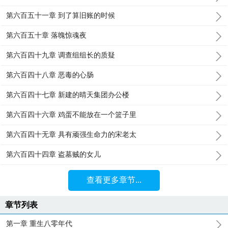
第六百五十一章 到了算旧账的时候
第六百五十章 落魄惊魂夜
第六百四十九章 调查组组长的质疑
第六百四十八章 恶毒的心肠
第六百四十七章 新建的晴天集团办公楼
第六百四十六章 鸡蛋不能放在一个篮子里
第六百四十无章 具有顽强生命力的宋老太
第六百四十四章 盗墓贼的女儿
查看更多章节...
章节列表
第一章 重生八零年代