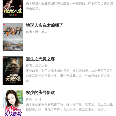
关于绝世人生在校园忍辱负重任人宰割的他，殊不知自己的真实
身份却是...
地球人实在太凶猛了
作者：卧牛真人
...
重生之无冕之尊
作者：清流之石
李小白重生到了游戏生成的世界，被系统加身，从此开启了追寻
自由和理想的不凡人生。重生于草莽之末，凭借强悍的系统迅
速...
权少的头号新欢
作者：小庞
关于权少的头号新欢你养我，好不好？第一次求他，她正值人生
最绝望之际，放低了尊严，含泪相求。第二次求他，她给...