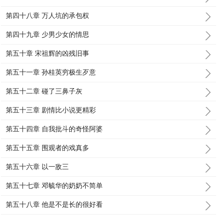
第四十八章 万人坑的承包权
第四十九章 少男少女的情思
第五十章 宋祖辉的凶残旧事
第五十一章 孙桂英穷极生歹意
第五十二章 碰了三鼻子灰
第五十三章 剧情比小说更精彩
第五十四章 自我批斗的奇怪阿婆
第五十五章 围观者的戏真多
第五十六章 以一敌三
第五十七章 邓毓华的奶奶不简单
第五十八章 他是不是长的很好看