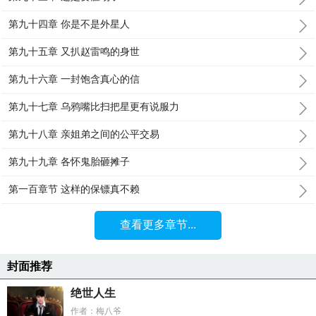
第九十四章 你是不是外星人
第九十五章 又扒赵雷鸣的身世
第九十六章 一封饱含真心的信
第九十七章 乌鸦嘴比扫把星更有说服力
第九十八章 亲姐弟之间的公平交易
第九十九章 各怀鬼胎砸摊子
第一百章节 这样的保镖真不赖
查看更多章节...
封面推荐
绝世人生
作者：梅八爷