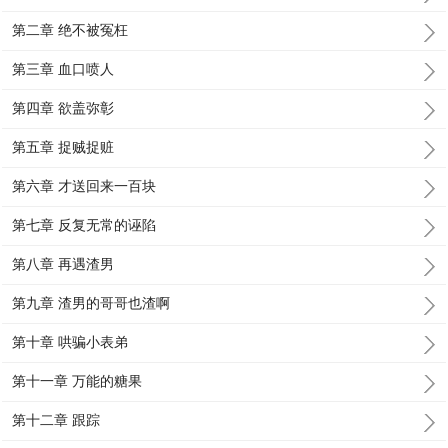
第二章 绝不被冤枉
第三章 血口喷人
第四章 欲盖弥彰
第五章 捉贼捉赃
第六章 才送回来一百块
第七章 反复无常的诬陷
第八章 再遇渣男
第九章 渣男的哥哥也渣啊
第十章 哄骗小表弟
第十一章 万能的糖果
第十二章 跟踪