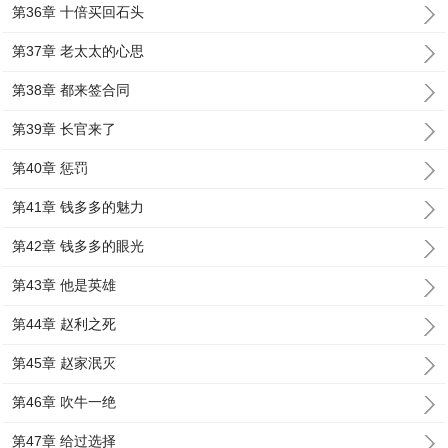
第36章 十倍买回石头
第37章 老太太的心思
第38章 都来签合同
第39章 长官来了
第40章 惩罚
第41章 钱多多的魅力
第42章 钱多多的眼光
第43章 他是英雄
第44章 赵利之死
第45章 赵家泯灭
第46章 吹牛一绝
第47章 给过选择