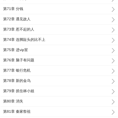
第71章 分钱
第72章 遇见故人
第73章 惹不起的人
第74章 连脚趾头的比不上
第75章 进vip室
第76章 脑子有问题
第77章 银行危机
第78章 新的金乌
第79章 抓住林小姐
第80章 消失
第81章 秦家祭祖