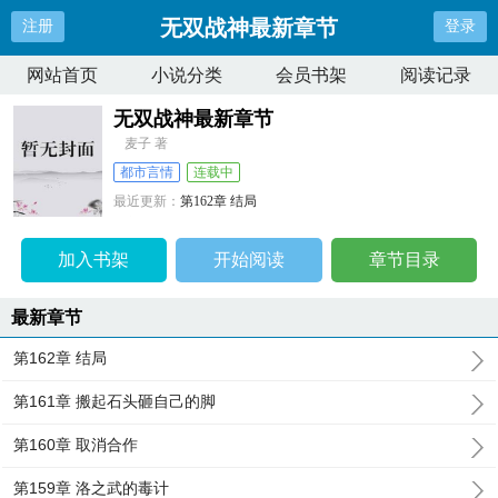
无双战神最新章节
注册
登录
网站首页
小说分类
会员书架
阅读记录
无双战神最新章节
麦子 著
都市言情
连载中
最近更新：
第162章 结局
更新时间：
2024-01-05 07:36:53
加入书架
开始阅读
章节目录
最新章节
第162章 结局
第161章 搬起石头砸自己的脚
第160章 取消合作
第159章 洛之武的毒计