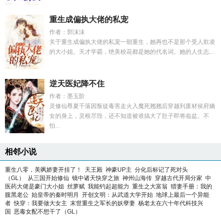
重生成偏执大佬的私宠
作者：郭沫沫
关于重生成偏执大佬的私宠一朝重生，她再也不是那个受人欺凌
的大小姐。天才学霸，绝美校花都是她的代名词。她的人生志...
逆天医妃降不住
作者：墨玉阶
灵修仙尊夏千落因叛徒毒害走火入魔死翘翘后穿越到废材侯府嫡
女的身上，灵根尽毁，还不知道被谁搞大了肚子即将临盆。不
怕...
相邻小说
重生八零，美飒娇妻开挂了！
天王殿
神豪UP主
分化后标记了死对头
（GL）
从三国开始修仙
镜中诸天快穿之旅
神州山海传
穿越古代开局分家
中
医药大佬是豪门大小姐
丝萝赋
我能钓起超能力
重生之大富翁
猎妻手册：我的
腹黑老公
始皇帝的秦时明月
开创文明：从武道大学开始
地球上最后一个异能
者
快穿：我要做大女主
末世重生之军长的妖孽妻
杨老太在六十年代科技兴
国
恶毒女配不想干了（GL）