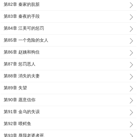
第82章 秦家的肮脏
第83章 秦夜的手段
第84章 江美可的惩罚
第85章 一个危险的女人
第86章 赵姨和狗住
第87章 惩罚恶人
第88章 消失的夫妻
第89章 失望
第90章 愿意信你
第91章 金乌的失误
第92章 喂鳄鱼
第93章 辱我老婆者死