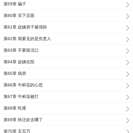
第59章 骗子
第60章 买下店面
第61章 赵姨房子被强拆
第62章 我要见的是负责人
第63章 不要留活口
第64章 赵姨住院
第65章 病房
第66章 牛鲜花的心思
第67章 牛鲜花被打
第68章 吃瘪
第69章 拆迁款去哪了
第70章 五百万