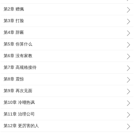
第2章 赠佩
第3章 打脸
第4章 辞匾
第5章 你算什么
第6章 没有家教
第7章 高规格接待
第8章 震惊
第9章 再次见面
第10章 冷嘲热讽
第11章 治理公司
第12章 更厉害的人